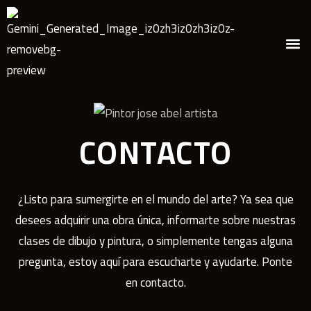
CONTACTO
¿Listo para sumergirte en el mundo del arte? Ya sea que
desees adquirir una obra única, informarte sobre nuestras
clases de dibujo y pintura, o simplemente tengas alguna
pregunta, estoy aquí para escucharte y ayudarte. Ponte
en contacto.