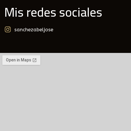
Mis redes sociales
sanchezabeljose