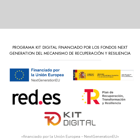
PROGRAMA KIT DIGITAL FINANCIADO POR LOS FONDOS NEXT
GENERATION DEL MECANISMO DE RECUPERACIÓN Y RESILIENCIA
«financiado por la Unión Europea – NextGenerationEU»